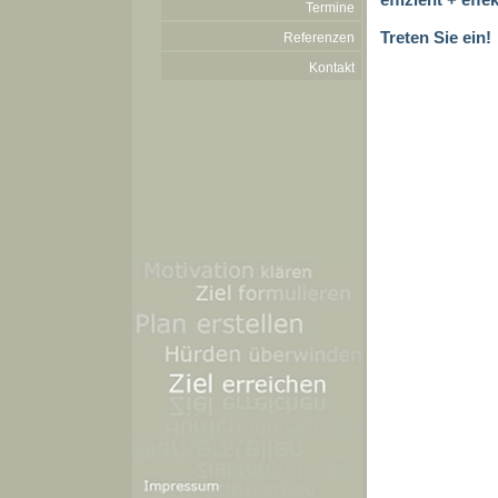
Termine
Treten Sie ein!
Referenzen
Kontakt